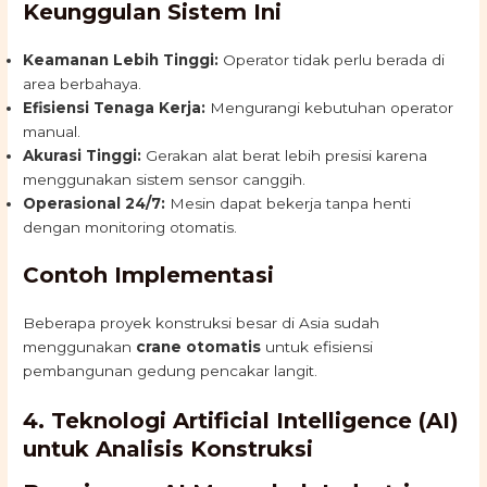
Keunggulan Sistem Ini
Keamanan Lebih Tinggi:
Operator tidak perlu berada di
area berbahaya.
Efisiensi Tenaga Kerja:
Mengurangi kebutuhan operator
manual.
Akurasi Tinggi:
Gerakan alat berat lebih presisi karena
menggunakan sistem sensor canggih.
Operasional 24/7:
Mesin dapat bekerja tanpa henti
dengan monitoring otomatis.
Contoh Implementasi
Beberapa proyek konstruksi besar di Asia sudah
menggunakan
crane otomatis
untuk efisiensi
pembangunan gedung pencakar langit.
4. Teknologi Artificial Intelligence (AI)
untuk Analisis Konstruksi