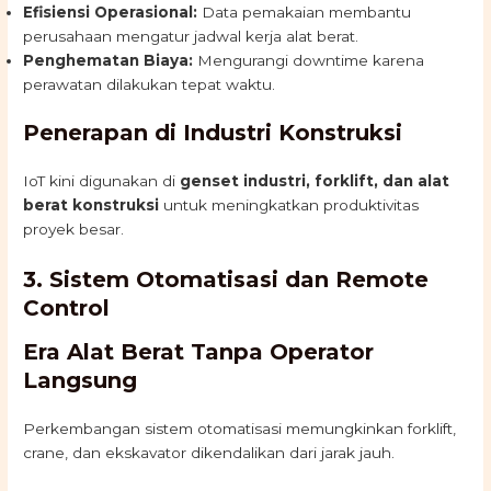
Efisiensi Operasional:
Data pemakaian membantu
perusahaan mengatur jadwal kerja alat berat.
Penghematan Biaya:
Mengurangi downtime karena
perawatan dilakukan tepat waktu.
Penerapan di Industri Konstruksi
IoT kini digunakan di
genset industri, forklift, dan alat
berat konstruksi
untuk meningkatkan produktivitas
proyek besar.
3. Sistem Otomatisasi dan Remote
Control
Era Alat Berat Tanpa Operator
Langsung
Perkembangan sistem otomatisasi memungkinkan forklift,
crane, dan ekskavator dikendalikan dari jarak jauh.