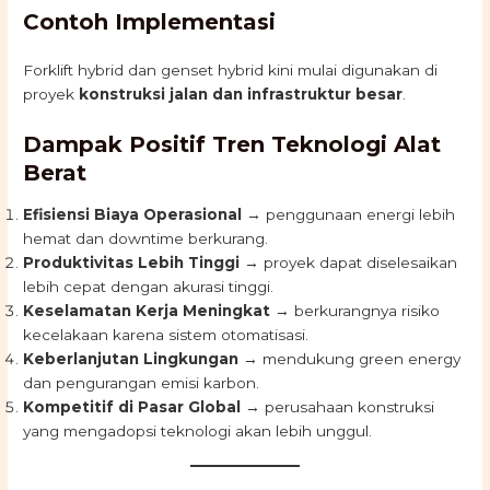
Contoh Implementasi
Forklift hybrid dan genset hybrid kini mulai digunakan di
proyek
konstruksi jalan dan infrastruktur besar
.
Dampak Positif Tren Teknologi Alat
Berat
Efisiensi Biaya Operasional
→ penggunaan energi lebih
hemat dan downtime berkurang.
Produktivitas Lebih Tinggi
→ proyek dapat diselesaikan
lebih cepat dengan akurasi tinggi.
Keselamatan Kerja Meningkat
→ berkurangnya risiko
kecelakaan karena sistem otomatisasi.
Keberlanjutan Lingkungan
→ mendukung green energy
dan pengurangan emisi karbon.
Kompetitif di Pasar Global
→ perusahaan konstruksi
yang mengadopsi teknologi akan lebih unggul.