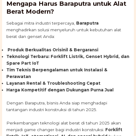
Mengapa Harus Baraputra untuk Alat
Berat Modern?
Sebagai mitra industri terpercaya,
Baraputra
menghadirkan solusi menyeluruh untuk kebutuhan alat
berat dan genset Anda:
Produk Berkualitas Orisinil & Bergaransi
Teknologi Terbaru: Forklift Listrik, Genset Hybrid, dan
Spare Part IoT
Tim Teknis Berpengalaman untuk Instalasi &
Perawatan
Layanan Rental & Troubleshooting Cepat
Harga Kompetitif dengan Dukungan Purna Jual
Dengan Baraputra, bisnis Anda siap menghadapi
tantangan industri konstruksi di tahun 2025.
Perkembangan teknologi alat berat di tahun 2025 akan
menjadi game changer bagi industri konstruksi.
Forklift