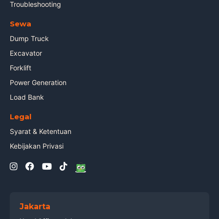
Troubleshooting
Sewa
Dump Truck
Excavator
Forklift
Power Generation
Load Bank
Legal
Syarat & Ketentuan
Kebijakan Privasi
Jakarta