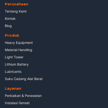
Perusahaan
Tentang Kami
Kontak
Blog
Produk
Heavy Equipment
Material Handling
Light Tower
Lithium Battery
Lubricants
Suku Cadang Alat Berat
Layanan
Perbaikan & Perawatan
Instalasi Genset