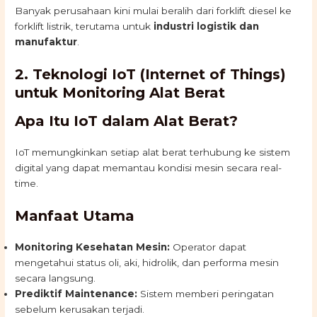
Banyak perusahaan kini mulai beralih dari forklift diesel ke
forklift listrik, terutama untuk
industri logistik dan
manufaktur
.
2. Teknologi IoT (Internet of Things)
untuk Monitoring Alat Berat
Apa Itu IoT dalam Alat Berat?
IoT memungkinkan setiap alat berat terhubung ke sistem
digital yang dapat memantau kondisi mesin secara real-
time.
Manfaat Utama
Monitoring Kesehatan Mesin:
Operator dapat
mengetahui status oli, aki, hidrolik, dan performa mesin
secara langsung.
Prediktif Maintenance:
Sistem memberi peringatan
sebelum kerusakan terjadi.