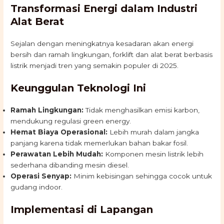
Transformasi Energi dalam Industri
Alat Berat
Sejalan dengan meningkatnya kesadaran akan energi
bersih dan ramah lingkungan, forklift dan alat berat berbasis
listrik menjadi tren yang semakin populer di 2025.
Keunggulan Teknologi Ini
Ramah Lingkungan:
Tidak menghasilkan emisi karbon,
mendukung regulasi green energy.
Hemat Biaya Operasional:
Lebih murah dalam jangka
panjang karena tidak memerlukan bahan bakar fosil.
Perawatan Lebih Mudah:
Komponen mesin listrik lebih
sederhana dibanding mesin diesel.
Operasi Senyap:
Minim kebisingan sehingga cocok untuk
gudang indoor.
Implementasi di Lapangan