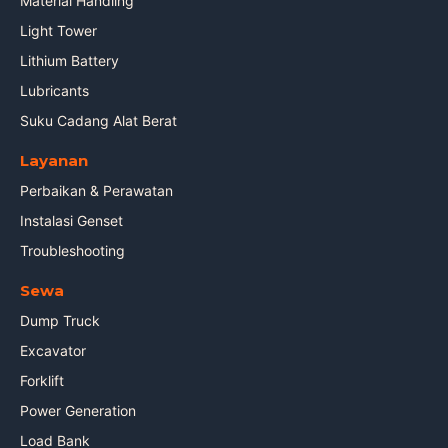
Material Handling
Light Tower
Lithium Battery
Lubricants
Suku Cadang Alat Berat
Layanan
Perbaikan & Perawatan
Instalasi Genset
Troubleshooting
Sewa
Dump Truck
Excavator
Forklift
Power Generation
Load Bank