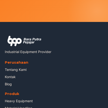
Industrial Equipment Provider
Perusahaan
Tentang Kami
Kontak
Blog
Produk
Heavy Equipment