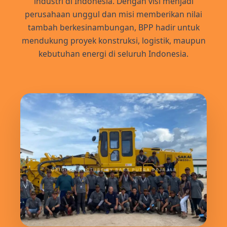
industri di Indonesia. Dengan visi menjadi
perusahaan unggul dan misi memberikan nilai
tambah berkesinambungan, BPP hadir untuk
mendukung proyek konstruksi, logistik, maupun
kebutuhan energi di seluruh Indonesia.