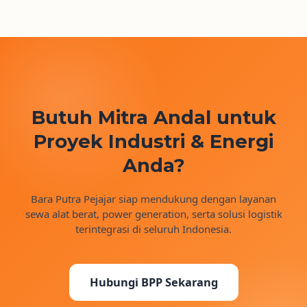
Butuh Mitra Andal untuk
Proyek Industri & Energi
Anda?
Bara Putra Pejajar siap mendukung dengan layanan
sewa alat berat, power generation, serta solusi logistik
terintegrasi di seluruh Indonesia.
Hubungi BPP Sekarang