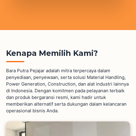
Kenapa Memilih Kami?
Bara Putra Pejajar adalah mitra terpercaya dalam
penyediaan, penyewaan, serta solusi Material Handling,
Power Generation, Construction, dan alat industri lainnya
di Indonesia. Dengan komitmen pada pelayanan terbaik
dan produk bergaransi resmi, kami hadir untuk
memberikan alternatif serta dukungan dalam kelancaran
operasional bisnis Anda.