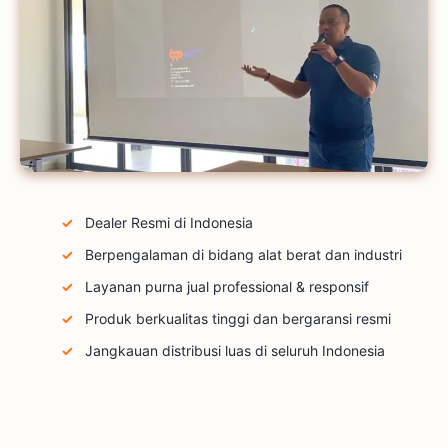
Dealer Resmi di Indonesia
Berpengalaman di bidang alat berat dan industri
Layanan purna jual professional & responsif
Produk berkualitas tinggi dan bergaransi resmi
Jangkauan distribusi luas di seluruh Indonesia