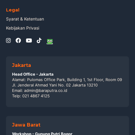
Legal
Syarat & Ketentuan
Kebijakan Privasi
Jakarta
Head Office - Jakarta
Alamat: Pulomas Office Park, Building 1, 1st Floor, Room 09
Jl. Jenderal Ahmad Yani No. 02 Jakarta 13210
Email: admin@baraputra.co.id
Telp: 021 4867 4125
Jawa Barat
Workshop - Gunung Putri Bogor