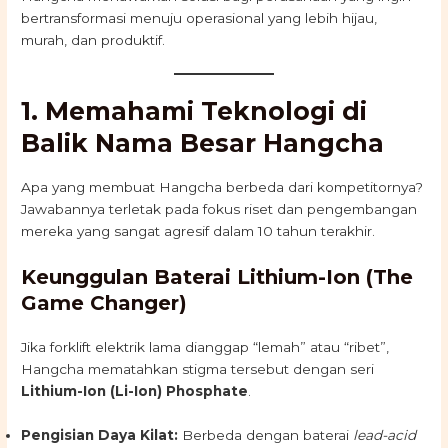
bertransformasi menuju operasional yang lebih hijau,
murah, dan produktif.
1. Memahami Teknologi di
Balik Nama Besar Hangcha
Apa yang membuat Hangcha berbeda dari kompetitornya?
Jawabannya terletak pada fokus riset dan pengembangan
mereka yang sangat agresif dalam 10 tahun terakhir.
Keunggulan Baterai Lithium-Ion (The
Game Changer)
Jika forklift elektrik lama dianggap “lemah” atau “ribet”,
Hangcha mematahkan stigma tersebut dengan seri
Lithium-Ion (Li-Ion) Phosphate
.
Pengisian Daya Kilat:
Berbeda dengan baterai
lead-acid