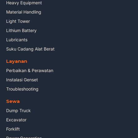
Heavy Equipment
Material Handling
Light Tower
Lithium Battery
Lubricants
Suku Cadang Alat Berat
Layanan
Perbaikan & Perawatan
Instalasi Genset
Troubleshooting
Sewa
Dump Truck
Excavator
Forklift