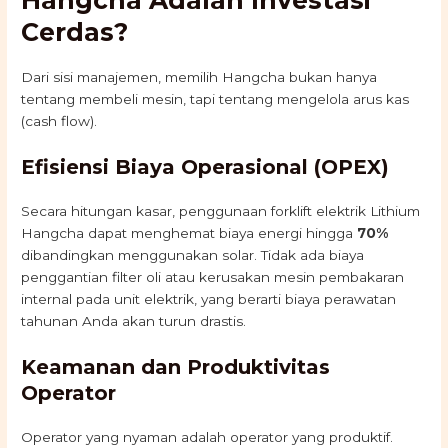
Hangcha Adalah Investasi
Cerdas?
Dari sisi manajemen, memilih Hangcha bukan hanya
tentang membeli mesin, tapi tentang mengelola arus kas
(cash flow).
Efisiensi Biaya Operasional (OPEX)
Secara hitungan kasar, penggunaan forklift elektrik Lithium
Hangcha dapat menghemat biaya energi hingga
70%
dibandingkan menggunakan solar. Tidak ada biaya
penggantian filter oli atau kerusakan mesin pembakaran
internal pada unit elektrik, yang berarti biaya perawatan
tahunan Anda akan turun drastis.
Keamanan dan Produktivitas
Operator
Operator yang nyaman adalah operator yang produktif.