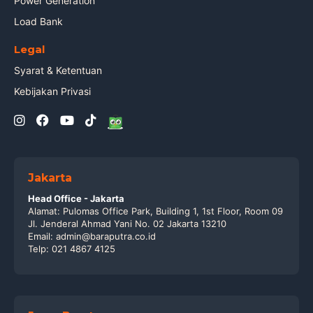
Power Generation
Load Bank
Legal
Syarat & Ketentuan
Kebijakan Privasi
Jakarta
Head Office - Jakarta
Alamat: Pulomas Office Park, Building 1, 1st Floor, Room 09
Jl. Jenderal Ahmad Yani No. 02 Jakarta 13210
Email: admin@baraputra.co.id
Telp: 021 4867 4125