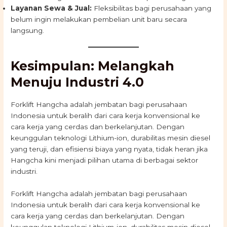
Layanan Sewa & Jual:
Fleksibilitas bagi perusahaan yang
belum ingin melakukan pembelian unit baru secara
langsung.
Kesimpulan: Melangkah
Menuju Industri 4.0
Forklift Hangcha adalah jembatan bagi perusahaan
Indonesia untuk beralih dari cara kerja konvensional ke
cara kerja yang cerdas dan berkelanjutan. Dengan
keunggulan teknologi Lithium-ion, durabilitas mesin diesel
yang teruji, dan efisiensi biaya yang nyata, tidak heran jika
Hangcha kini menjadi pilihan utama di berbagai sektor
industri.
Forklift Hangcha adalah jembatan bagi perusahaan
Indonesia untuk beralih dari cara kerja konvensional ke
cara kerja yang cerdas dan berkelanjutan. Dengan