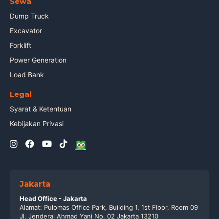
Sewa
Dump Truck
Excavator
Forklift
Power Generation
Load Bank
Legal
Syarat & Ketentuan
Kebijakan Privasi
Jakarta
Head Office - Jakarta
Alamat: Pulomas Office Park, Building 1, 1st Floor, Room 09
Jl. Jenderal Ahmad Yani No. 02 Jakarta 13210