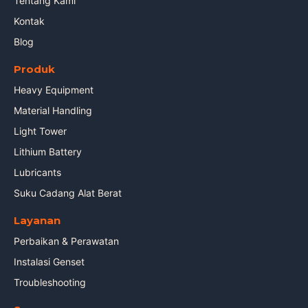
Tentang Kami
Kontak
Blog
Produk
Heavy Equipment
Material Handling
Light Tower
Lithium Battery
Lubricants
Suku Cadang Alat Berat
Layanan
Perbaikan & Perawatan
Instalasi Genset
Troubleshooting