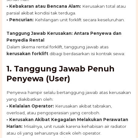
•
Kebakaran atau Bencana Alam:
Kerusakan total atau
parsial akibat kondisi tak terduga.
• Pencurian:
Kehilangan unit forklift secara keseluruhan.
Tanggung Jawab Kerusakan: Antara Penyewa dan
Penyedia Rental
Dalam skema rental forklift, tanggung jawab atas
kerusakan forklift
dibagi berdasarkan isi kontrak sewa:
1. Tanggung Jawab Penuh
Penyewa (User)
Penyewa hampir selalu bertanggung jawab atas kerusakan
yang diakibatkan oleh:
• Kelalaian Operator:
Kerusakan akibat tabrakan,
overload, atau pengoperasian yang ceroboh.
• Kerusakan Akibat Kegagalan Melakukan Perawatan
Harian:
Misalnya, unit rusak karena kehabisan air radiator
atau oli yang seharusnya dicek oleh operator.