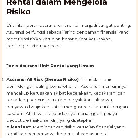
Rental dalam Mengelola
Risiko
Di sinilah peran asuransi unit rental menjadi sangat penting.
Asuransi berfungsi sebagai jaring pengaman finansial yang
memitigasi risiko kerugian besar akibat kerusakan,
kehilangan, atau bencana.
Jenis Asuransi Unit Rental yang Umum
Asuransi All Risk (Semua Risiko):
Ini adalah jenis
perlindungan paling komprehensif. Asuransi ini umumnya
mencakup kerusakan akibat kecelakaan, kebakaran, dan
terkadang pencurian. Dalam banyak kontrak sewa,
penyewa diwajibkan untuk mengasuransikan unit dengan
cakupan All Risk atau setidaknya menanggung biaya
deductible (risiko sendiri) yang ditetapkan.
o Manfaat:
Memindahkan risiko kerugian finansial yang
signifikan dari penyewa ke perusahaan asuransi.