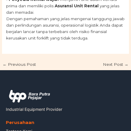
prima dan memiliki polis
Asuransi Unit Rental
yang jelas
dan memadai.
Dengan pemahaman yang jelas mengenai tanggung jawab
dan perlindungan asuransi, operasional logistik Anda dapat
berjalan lancar tanpa terbebani oleh risiko finansial
kerusakan unit forklift yang tidak terduga.
←
Previous Post
Next Post
→
Industrial Equipment Provider
Perusahaan