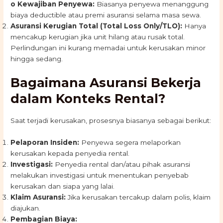
o Kewajiban Penyewa:
Biasanya penyewa menanggung
biaya deductible atau premi asuransi selama masa sewa.
Asuransi Kerugian Total (Total Loss Only/TLO):
Hanya
mencakup kerugian jika unit hilang atau rusak total.
Perlindungan ini kurang memadai untuk kerusakan minor
hingga sedang.
Bagaimana Asuransi Bekerja
dalam Konteks Rental?
Saat terjadi kerusakan, prosesnya biasanya sebagai berikut:
Pelaporan Insiden:
Penyewa segera melaporkan
kerusakan kepada penyedia rental.
Investigasi:
Penyedia rental dan/atau pihak asuransi
melakukan investigasi untuk menentukan penyebab
kerusakan dan siapa yang lalai.
Klaim Asuransi:
Jika kerusakan tercakup dalam polis, klaim
diajukan.
Pembagian Biaya: