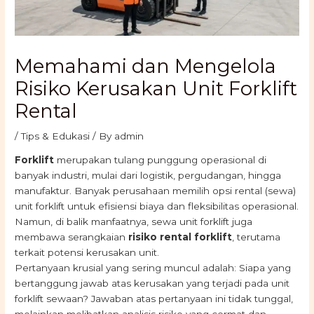
Memahami dan Mengelola
Risiko Kerusakan Unit Forklift
Rental
/
Tips & Edukasi
/ By
admin
Forklift
merupakan tulang punggung operasional di
banyak industri, mulai dari logistik, pergudangan, hingga
manufaktur. Banyak perusahaan memilih opsi rental (sewa)
unit forklift untuk efisiensi biaya dan fleksibilitas operasional.
Namun, di balik manfaatnya, sewa unit forklift juga
membawa serangkaian
risiko rental forklift
, terutama
terkait potensi kerusakan unit.
Pertanyaan krusial yang sering muncul adalah: Siapa yang
bertanggung jawab atas kerusakan yang terjadi pada unit
forklift sewaan? Jawaban atas pertanyaan ini tidak tunggal,