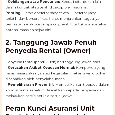
• Kehilangan atau Pencurian:
Kecuali ditentukan lain
dalam kontrak atau telah dicakup oleh asuransi.
Penting:
Peran operator sangat vital. Operator yang
terlatih dan bersertifikasi harus menjalankan tugasnya,
termasuk melakukan inspeksi pre-shift untuk mendeteksi
potensi masalah sejak dini.
2. Tanggung Jawab Penuh
Penyedia Rental (Owner)
Penyedia rental (pemilik unit) bertanggung jawab atas:
• Kerusakan Akibat Keausan Normal:
Komponen yang
habis masa pakainya atau kegagalan mekanis yang bukan
disebabkan oleh penyalahgunaan.
• Pemeliharaan Preventif:
Memastikan unit berada dalam
kondisi prima sebelum diserahkan kepada penyewa dan
melakukan servis berkala sesuai jadwal.
Peran Kunci Asuransi Unit