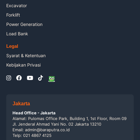
Excavator
Forklift
Power Generation
Load Bank
Legal
Syarat & Ketentuan
Kebijakan Privasi
Jakarta
Head Office - Jakarta
Alamat: Pulomas Office Park, Building 1, 1st Floor, Room 09
Jl. Jenderal Ahmad Yani No. 02 Jakarta 13210
Email: admin@baraputra.co.id
Telp: 021 4867 4125