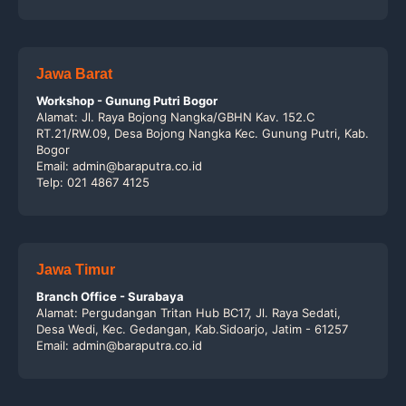
Jawa Barat
Workshop - Gunung Putri Bogor
Alamat: Jl. Raya Bojong Nangka/GBHN Kav. 152.C
RT.21/RW.09, Desa Bojong Nangka Kec. Gunung Putri, Kab.
Bogor
Email: admin@baraputra.co.id
Telp: 021 4867 4125
Jawa Timur
Branch Office - Surabaya
Alamat: Pergudangan Tritan Hub BC17, Jl. Raya Sedati,
Desa Wedi, Kec. Gedangan, Kab.Sidoarjo, Jatim - 61257
Email: admin@baraputra.co.id