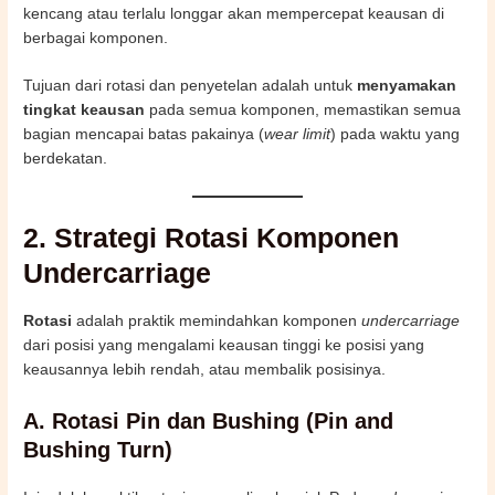
kencang atau terlalu longgar akan mempercepat keausan di
berbagai komponen.
Tujuan dari rotasi dan penyetelan adalah untuk
menyamakan
tingkat keausan
pada semua komponen, memastikan semua
bagian mencapai batas pakainya (
wear limit
) pada waktu yang
berdekatan.
2. Strategi Rotasi Komponen
Undercarriage
Rotasi
adalah praktik memindahkan komponen
undercarriage
dari posisi yang mengalami keausan tinggi ke posisi yang
keausannya lebih rendah, atau membalik posisinya.
A. Rotasi Pin dan Bushing (Pin and
Bushing Turn)