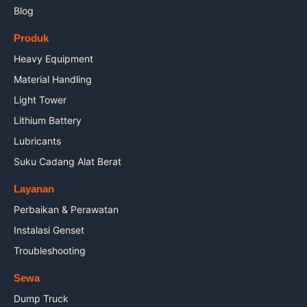
Blog
Produk
Heavy Equipment
Material Handling
Light Tower
Lithium Battery
Lubricants
Suku Cadang Alat Berat
Layanan
Perbaikan & Perawatan
Instalasi Genset
Troubleshooting
Sewa
Dump Truck