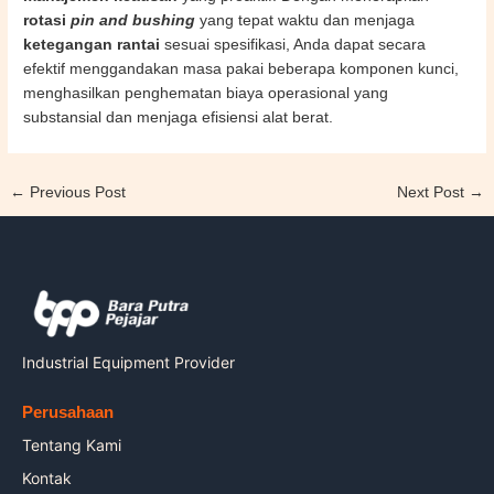
rotasi
pin and bushing
yang tepat waktu dan menjaga
ketegangan rantai
sesuai spesifikasi, Anda dapat secara
efektif menggandakan masa pakai beberapa komponen kunci,
menghasilkan penghematan biaya operasional yang
substansial dan menjaga efisiensi alat berat.
←
Previous Post
Next Post
→
Industrial Equipment Provider
Perusahaan
Tentang Kami
Kontak