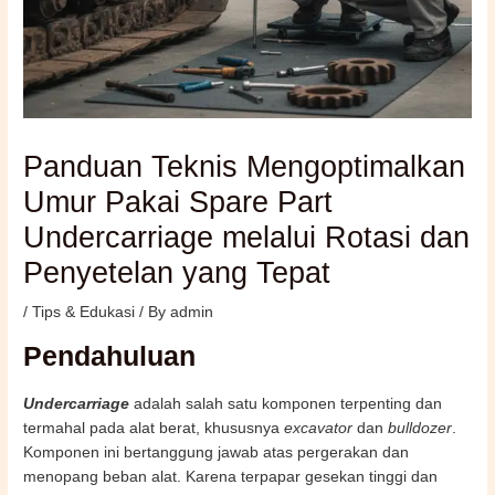
Panduan Teknis Mengoptimalkan
Umur Pakai Spare Part
Undercarriage melalui Rotasi dan
Penyetelan yang Tepat
/
Tips & Edukasi
/ By
admin
Pendahuluan
Undercarriage
adalah salah satu komponen terpenting dan
termahal pada alat berat, khususnya
excavator
dan
bulldozer
.
Komponen ini bertanggung jawab atas pergerakan dan
menopang beban alat. Karena terpapar gesekan tinggi dan