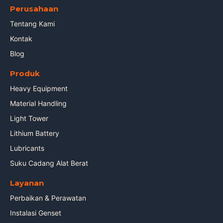
Perusahaan
Tentang Kami
Kontak
Blog
Produk
Heavy Equipment
Material Handling
Light Tower
Lithium Battery
Lubricants
Suku Cadang Alat Berat
Layanan
Perbaikan & Perawatan
Instalasi Genset