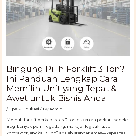
Bingung Pilih Forklift 3 Ton?
Ini Panduan Lengkap Cara
Memilih Unit yang Tepat &
Awet untuk Bisnis Anda
/
Tips & Edukasi
/ By
admin
Memilih forklift berkapasitas 3 ton bukanlah perkara sepele.
Bagi banyak pemilik gudang, manajer logistik, atau
kontraktor, angka “3 Ton” adalah standar emas—kapasitas