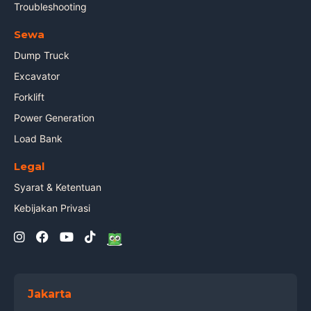
Troubleshooting
Sewa
Dump Truck
Excavator
Forklift
Power Generation
Load Bank
Legal
Syarat & Ketentuan
Kebijakan Privasi
Jakarta