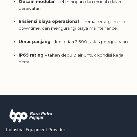
Desain modular
– lebih ringan dan mudah dalam
perawatan.
Efisiensi biaya operasional
– hemat energi, minim
downtime, dan mengurangi biaya maintenance.
Umur panjang
– lebih dari 3.500 siklus penggunaan.
IP65 rating
– tahan debu & air untuk kondisi kerja
berat.
Industrial Equipment Provider