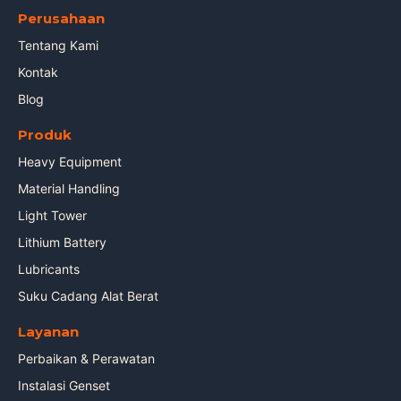
Perusahaan
Tentang Kami
Kontak
Blog
Produk
Heavy Equipment
Material Handling
Light Tower
Lithium Battery
Lubricants
Suku Cadang Alat Berat
Layanan
Perbaikan & Perawatan
Instalasi Genset