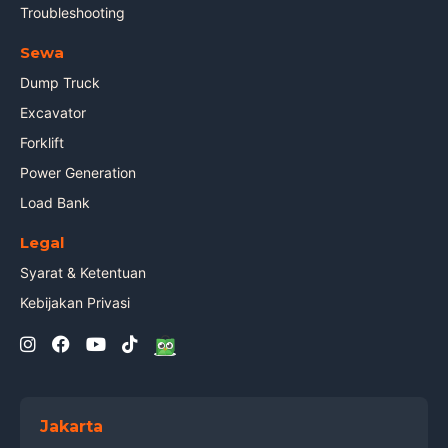
Troubleshooting
Sewa
Dump Truck
Excavator
Forklift
Power Generation
Load Bank
Legal
Syarat & Ketentuan
Kebijakan Privasi
Jakarta