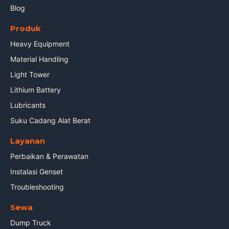
Blog
Produk
Heavy Equipment
Material Handling
Light Tower
Lithium Battery
Lubricants
Suku Cadang Alat Berat
Layanan
Perbaikan & Perawatan
Instalasi Genset
Troubleshooting
Sewa
Dump Truck