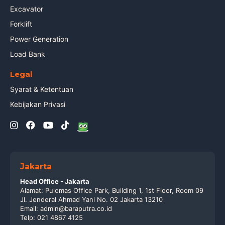
Excavator
Forklift
Power Generation
Load Bank
Legal
Syarat & Ketentuan
Kebijakan Privasi
Jakarta
Head Office - Jakarta
Alamat: Pulomas Office Park, Building 1, 1st Floor, Room 09
Jl. Jenderal Ahmad Yani No. 02 Jakarta 13210
Email: admin@baraputra.co.id
Telp: 021 4867 4125