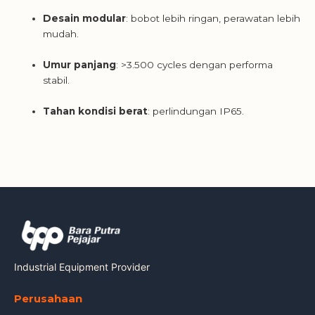
Desain modular
: bobot lebih ringan, perawatan lebih
mudah.
Umur panjang
: >3.500 cycles dengan performa
stabil.
Tahan kondisi berat
: perlindungan IP65.
Industrial Equipment Provider
Perusahaan