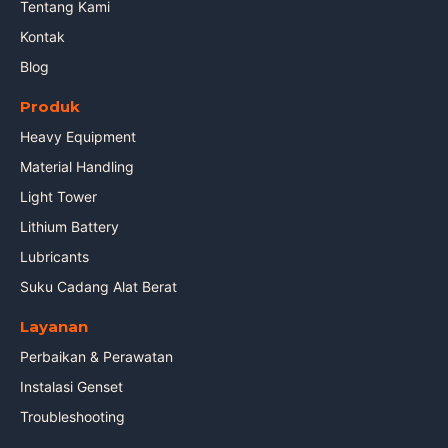
Tentang Kami
Kontak
Blog
Produk
Heavy Equipment
Material Handling
Light Tower
Lithium Battery
Lubricants
Suku Cadang Alat Berat
Layanan
Perbaikan & Perawatan
Instalasi Genset
Troubleshooting