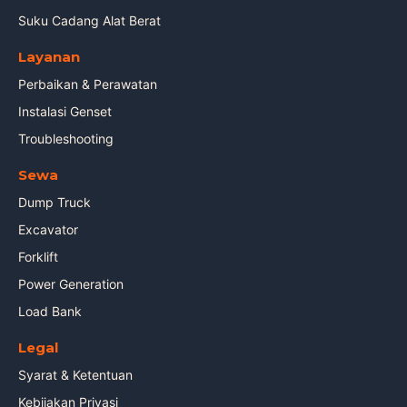
Suku Cadang Alat Berat
Layanan
Perbaikan & Perawatan
Instalasi Genset
Troubleshooting
Sewa
Dump Truck
Excavator
Forklift
Power Generation
Load Bank
Legal
Syarat & Ketentuan
Kebijakan Privasi