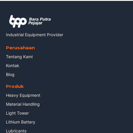
Industrial Equipment Provider
Perusahaan
Tentang Kami
Kontak
Blog
Produk
Heavy Equipment
Material Handling
Light Tower
Lithium Battery
Lubricants