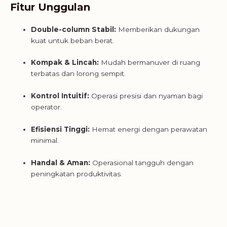
Fitur Unggulan
Double-column Stabil:
Memberikan dukungan
kuat untuk beban berat.
Kompak & Lincah:
Mudah bermanuver di ruang
terbatas dan lorong sempit.
Kontrol Intuitif:
Operasi presisi dan nyaman bagi
operator.
Efisiensi Tinggi:
Hemat energi dengan perawatan
minimal.
Handal & Aman:
Operasional tangguh dengan
peningkatan produktivitas.