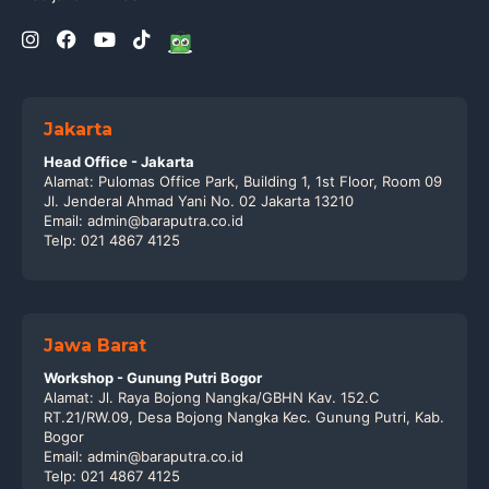
Jakarta
Head Office - Jakarta
Alamat: Pulomas Office Park, Building 1, 1st Floor, Room 09
Jl. Jenderal Ahmad Yani No. 02 Jakarta 13210
Email: admin@baraputra.co.id
Telp: 021 4867 4125
Jawa Barat
Workshop - Gunung Putri Bogor
Alamat: Jl. Raya Bojong Nangka/GBHN Kav. 152.C
RT.21/RW.09, Desa Bojong Nangka Kec. Gunung Putri, Kab.
Bogor
Email: admin@baraputra.co.id
Telp: 021 4867 4125