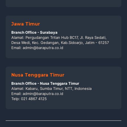
Jawa Timur
Branch Office - Surabaya
Alamat: Pergudangan Tritan Hub BC17, Jl. Raya Sedati,
Desa Wedi, Kec. Gedangan, Kab.Sidoarjo, Jatim - 61257
Email: admin@baraputra.co.id
Nusa Tenggara Timur
Branch Office - Nusa Tenggara Timur
Alamat: Kabaru, Sumba Timur, NTT, Indonesia
Email: admin@baraputra.co.id
Telp: 021 4867 4125