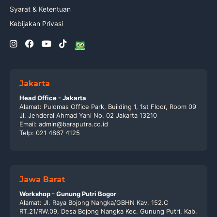
Syarat & Ketentuan
Kebijakan Privasi
Jakarta
Head Office - Jakarta
Alamat: Pulomas Office Park, Building 1, 1st Floor, Room 09
Jl. Jenderal Ahmad Yani No. 02 Jakarta 13210
Email: admin@baraputra.co.id
Telp: 021 4867 4125
Jawa Barat
Workshop - Gunung Putri Bogor
Alamat: Jl. Raya Bojong Nangka/GBHN Kav. 152.C
RT.21/RW.09, Desa Bojong Nangka Kec. Gunung Putri, Kab.