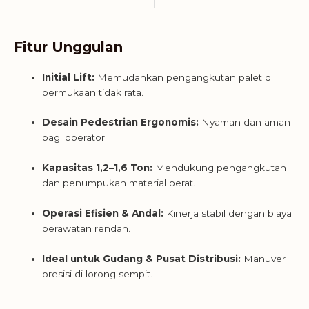
Fitur Unggulan
Initial Lift:
Memudahkan pengangkutan palet di
permukaan tidak rata.
Desain Pedestrian Ergonomis:
Nyaman dan aman
bagi operator.
Kapasitas 1,2–1,6 Ton:
Mendukung pengangkutan
dan penumpukan material berat.
Operasi Efisien & Andal:
Kinerja stabil dengan biaya
perawatan rendah.
Ideal untuk Gudang & Pusat Distribusi:
Manuver
presisi di lorong sempit.