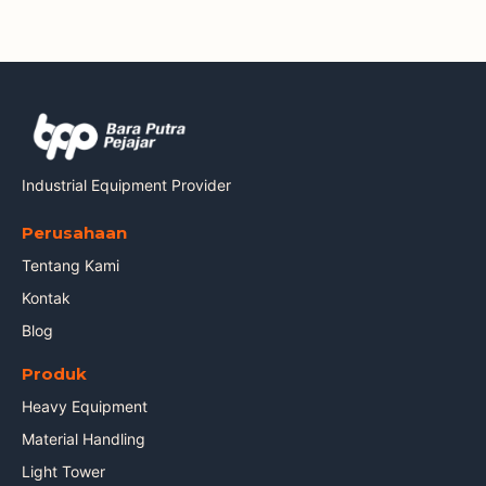
Industrial Equipment Provider
Perusahaan
Tentang Kami
Kontak
Blog
Produk
Heavy Equipment
Material Handling
Light Tower