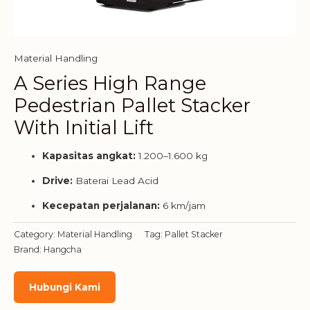
Material Handling
A Series High Range
Pedestrian Pallet Stacker
With Initial Lift
Kapasitas angkat:
1.200–1.600 kg
Drive:
Baterai Lead Acid
Kecepatan perjalanan:
6 km/jam
Category:
Material Handling
Tag:
Pallet Stacker
Brand:
Hangcha
Hubungi Kami