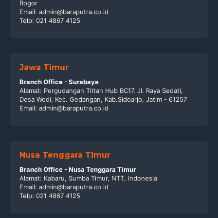
Bogor
Email: admin@baraputra.co.id
Telp: 021 4867 4125
Jawa Timur
Branch Office - Surabaya
Alamat: Pergudangan Tritan Hub BC17, Jl. Raya Sedati,
Desa Wedi, Kec. Gedangan, Kab.Sidoarjo, Jatim - 61257
Email: admin@baraputra.co.id
Nusa Tenggara Timur
Branch Office - Nusa Tenggara Timur
Alamat: Kabaru, Sumba Timur, NTT, Indonesia
Email: admin@baraputra.co.id
Telp: 021 4867 4125