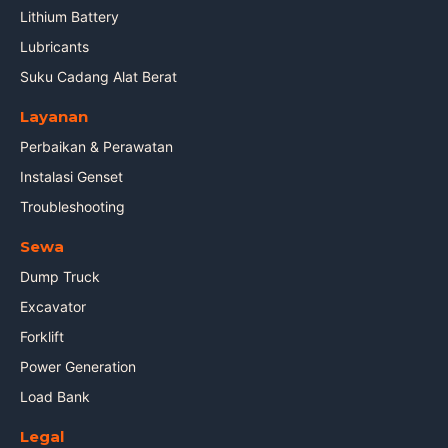
Lithium Battery
Lubricants
Suku Cadang Alat Berat
Layanan
Perbaikan & Perawatan
Instalasi Genset
Troubleshooting
Sewa
Dump Truck
Excavator
Forklift
Power Generation
Load Bank
Legal