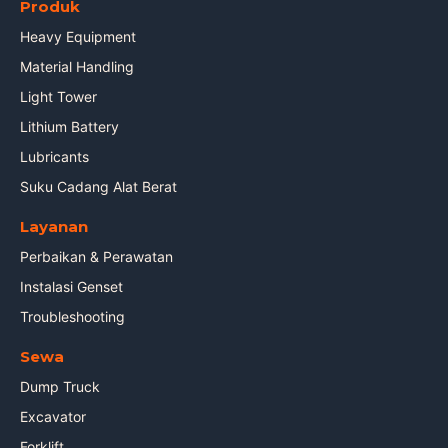
Produk
Heavy Equipment
Material Handling
Light Tower
Lithium Battery
Lubricants
Suku Cadang Alat Berat
Layanan
Perbaikan & Perawatan
Instalasi Genset
Troubleshooting
Sewa
Dump Truck
Excavator
Forklift