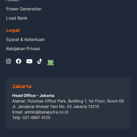
Power Generation
Load Bank
Legal
Syarat & Ketentuan
Kebijakan Privasi
Jakarta
Head Office - Jakarta
Alamat: Pulomas Office Park, Building 1, 1st Floor, Room 09
Jl. Jenderal Ahmad Yani No. 02 Jakarta 13210
Email: admin@baraputra.co.id
Telp: 021 4867 4125