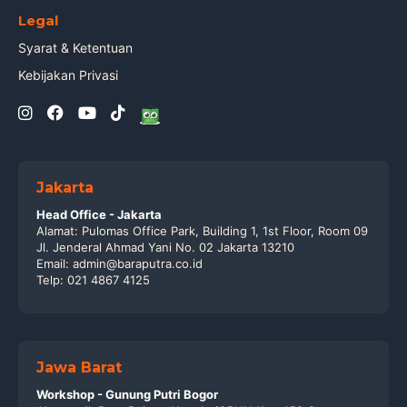
Legal
Syarat & Ketentuan
Kebijakan Privasi
Jakarta
Head Office - Jakarta
Alamat: Pulomas Office Park, Building 1, 1st Floor, Room 09
Jl. Jenderal Ahmad Yani No. 02 Jakarta 13210
Email: admin@baraputra.co.id
Telp: 021 4867 4125
Jawa Barat
Workshop - Gunung Putri Bogor