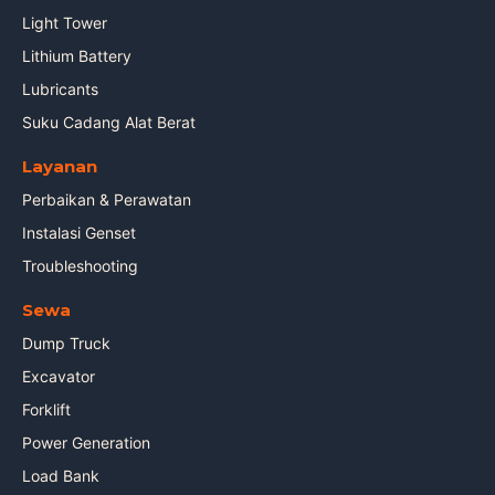
Light Tower
Lithium Battery
Lubricants
Suku Cadang Alat Berat
Layanan
Perbaikan & Perawatan
Instalasi Genset
Troubleshooting
Sewa
Dump Truck
Excavator
Forklift
Power Generation
Load Bank