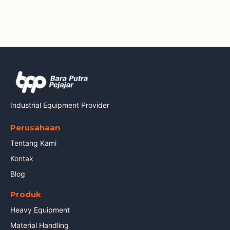
Industrial Equipment Provider
Perusahaan
Tentang Kami
Kontak
Blog
Produk
Heavy Equipment
Material Handling