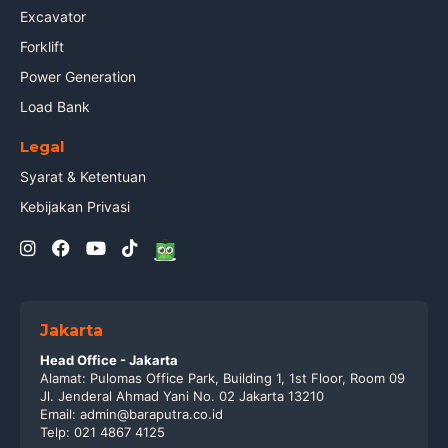
Excavator
Forklift
Power Generation
Load Bank
Legal
Syarat & Ketentuan
Kebijakan Privasi
Jakarta
Head Office - Jakarta
Alamat: Pulomas Office Park, Building 1, 1st Floor, Room 09
Jl. Jenderal Ahmad Yani No. 02 Jakarta 13210
Email: admin@baraputra.co.id
Telp: 021 4867 4125