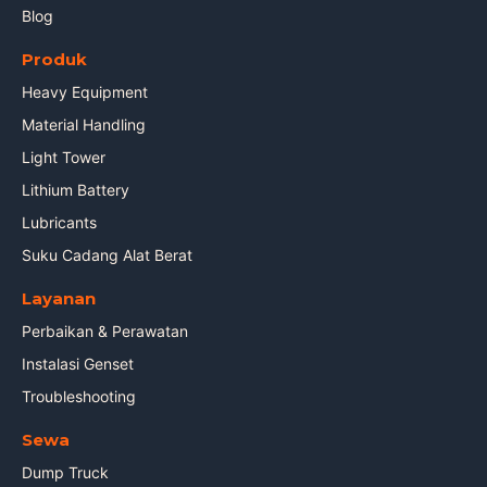
Blog
Produk
Heavy Equipment
Material Handling
Light Tower
Lithium Battery
Lubricants
Suku Cadang Alat Berat
Layanan
Perbaikan & Perawatan
Instalasi Genset
Troubleshooting
Sewa
Dump Truck