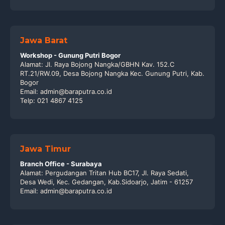
Jawa Barat
Workshop - Gunung Putri Bogor
Alamat: Jl. Raya Bojong Nangka/GBHN Kav. 152.C
RT.21/RW.09, Desa Bojong Nangka Kec. Gunung Putri, Kab.
Bogor
Email: admin@baraputra.co.id
Telp: 021 4867 4125
Jawa Timur
Branch Office - Surabaya
Alamat: Pergudangan Tritan Hub BC17, Jl. Raya Sedati,
Desa Wedi, Kec. Gedangan, Kab.Sidoarjo, Jatim - 61257
Email: admin@baraputra.co.id