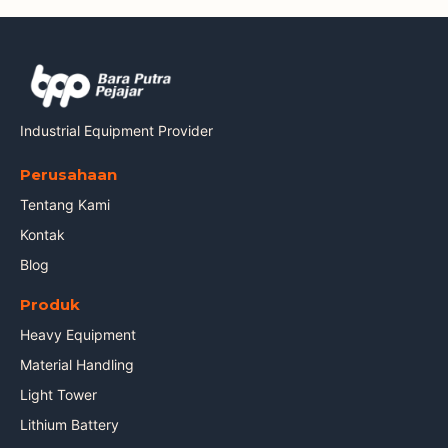
Industrial Equipment Provider
Perusahaan
Tentang Kami
Kontak
Blog
Produk
Heavy Equipment
Material Handling
Light Tower
Lithium Battery