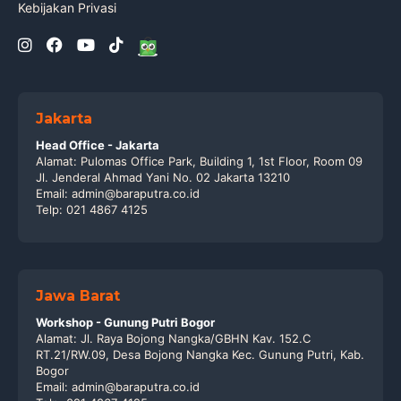
Kebijakan Privasi
Jakarta
Head Office - Jakarta
Alamat: Pulomas Office Park, Building 1, 1st Floor, Room 09
Jl. Jenderal Ahmad Yani No. 02 Jakarta 13210
Email: admin@baraputra.co.id
Telp: 021 4867 4125
Jawa Barat
Workshop - Gunung Putri Bogor
Alamat: Jl. Raya Bojong Nangka/GBHN Kav. 152.C
RT.21/RW.09, Desa Bojong Nangka Kec. Gunung Putri, Kab.
Bogor
Email: admin@baraputra.co.id