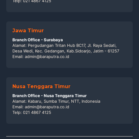
Telp: 021 4867 4125
Jawa Timur
Branch Office - Surabaya
Alamat: Pergudangan Tritan Hub BC17, Jl. Raya Sedati,
Desa Wedi, Kec. Gedangan, Kab.Sidoarjo, Jatim - 61257
Email: admin@baraputra.co.id
Nusa Tenggara Timur
Branch Office - Nusa Tenggara Timur
Alamat: Kabaru, Sumba Timur, NTT, Indonesia
Email: admin@baraputra.co.id
Telp: 021 4867 4125