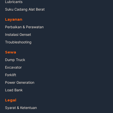
Lubricants
Suku Cadang Alat Berat
Layanan
Perbaikan & Perawatan
Instalasi Genset
Troubleshooting
Sewa
Dump Truck
Excavator
Forklift
Power Generation
Load Bank
Legal
Syarat & Ketentuan