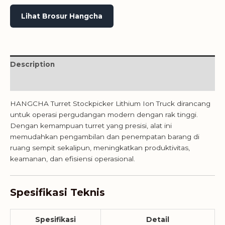
Lihat Brosur Hangcha
Description
Reviews (0)
HANGCHA Turret Stockpicker Lithium Ion Truck dirancang
untuk operasi pergudangan modern dengan rak tinggi.
Dengan kemampuan turret yang presisi, alat ini
memudahkan pengambilan dan penempatan barang di
ruang sempit sekalipun, meningkatkan produktivitas,
keamanan, dan efisiensi operasional.
Spesifikasi Teknis
Spesifikasi
Detail