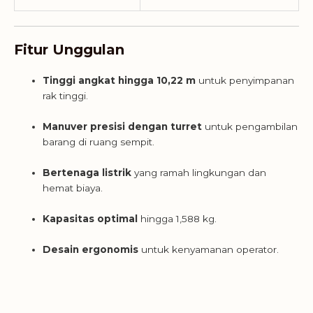
Fitur Unggulan
Tinggi angkat hingga 10,22 m
untuk penyimpanan
rak tinggi.
Manuver presisi dengan turret
untuk pengambilan
barang di ruang sempit.
Bertenaga listrik
yang ramah lingkungan dan
hemat biaya.
Kapasitas optimal
hingga 1,588 kg.
Desain ergonomis
untuk kenyamanan operator.