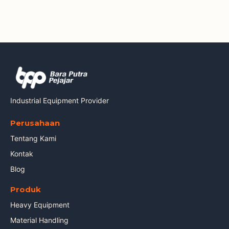
Industrial Equipment Provider
Perusahaan
Tentang Kami
Kontak
Blog
Produk
Heavy Equipment
Material Handling