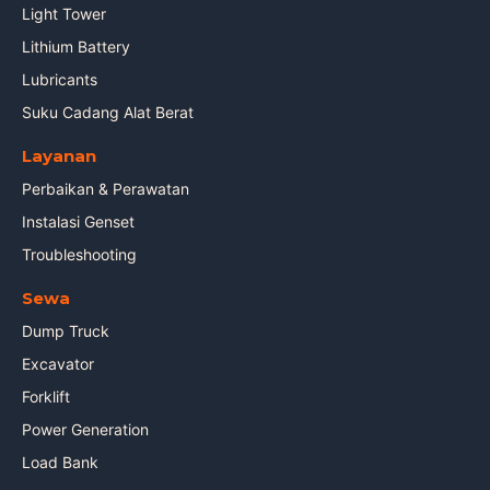
Light Tower
Lithium Battery
Lubricants
Suku Cadang Alat Berat
Layanan
Perbaikan & Perawatan
Instalasi Genset
Troubleshooting
Sewa
Dump Truck
Excavator
Forklift
Power Generation
Load Bank