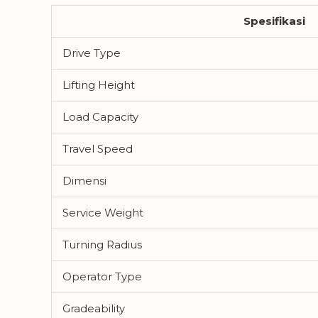
Spesifikasi
Drive Type
Lifting Height
Load Capacity
Travel Speed
Dimensi
Service Weight
Turning Radius
Operator Type
Gradeability