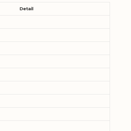
Detail