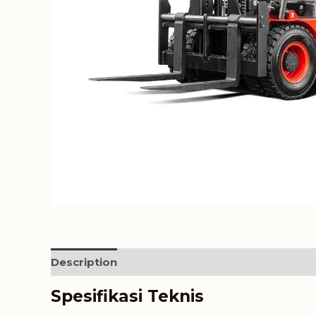
Description
Reviews (0)
Spesifikasi Teknis