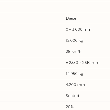
Diesel
0 – 3.000 mm
12.000 kg
28 km/h
± 2350 × 2610 mm
14.950 kg
4.200 mm
Seated
20%