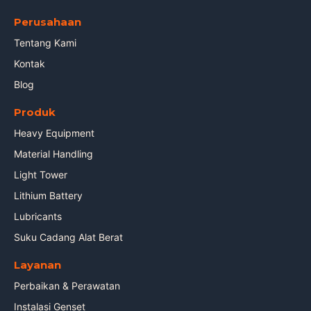
Perusahaan
Tentang Kami
Kontak
Blog
Produk
Heavy Equipment
Material Handling
Light Tower
Lithium Battery
Lubricants
Suku Cadang Alat Berat
Layanan
Perbaikan & Perawatan
Instalasi Genset