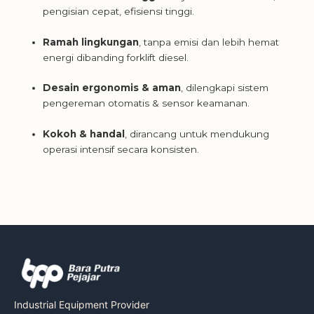
pengisian cepat, efisiensi tinggi.
Ramah lingkungan
, tanpa emisi dan lebih hemat
energi dibanding forklift diesel.
Desain ergonomis & aman
, dilengkapi sistem
pengereman otomatis & sensor keamanan.
Kokoh & handal
, dirancang untuk mendukung
operasi intensif secara konsisten.
Industrial Equipment Provider