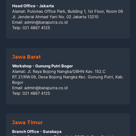
Head Office - Jakarta
Alamat: Pulomas Office Park, Building 1, 1st Floor, Room 09
Jl. Jenderal Ahmad Yani No. 02 Jakarta 13210
Email: admin@baraputra.co.id
Telp: 021 4867 4125
Jawa Barat
Workshop - Gunung Putri Bogor
Alamat: Jl. Raya Bojong Nangka/GBHN Kav. 152.C
RT.21/RW.09, Desa Bojong Nangka Kec. Gunung Putri, Kab.
Bogor
Email: admin@baraputra.co.id
Telp: 021 4867 4125
Jawa Timur
Branch Office - Surabaya