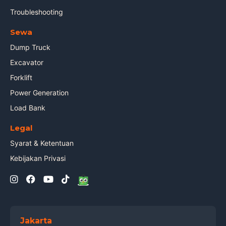
Troubleshooting
Sewa
Dump Truck
Excavator
Forklift
Power Generation
Load Bank
Legal
Syarat & Ketentuan
Kebijakan Privasi
Jakarta