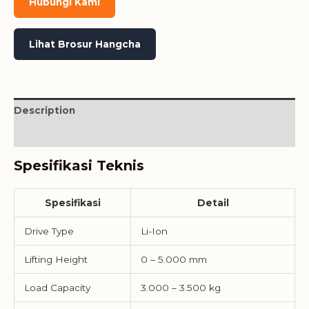
Hubungi Kami
Lihat Brosur Hangcha
Description
Reviews (0)
Spesifikasi Teknis
Spesifikasi
Detail
Drive Type
Li-Ion
Lifting Height
0 – 5.000 mm
Load Capacity
3.000 – 3.500 kg