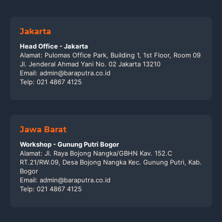
Jakarta
Head Office - Jakarta
Alamat: Pulomas Office Park, Building 1, 1st Floor, Room 09
Jl. Jenderal Ahmad Yani No. 02 Jakarta 13210
Email: admin@baraputra.co.id
Telp: 021 4867 4125
Jawa Barat
Workshop - Gunung Putri Bogor
Alamat: Jl. Raya Bojong Nangka/GBHN Kav. 152.C
RT.21/RW.09, Desa Bojong Nangka Kec. Gunung Putri, Kab.
Bogor
Email: admin@baraputra.co.id
Telp: 021 4867 4125