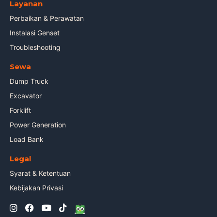
Layanan
Perbaikan & Perawatan
Instalasi Genset
Troubleshooting
Sewa
Dump Truck
Excavator
Forklift
Power Generation
Load Bank
Legal
Syarat & Ketentuan
Kebijakan Privasi