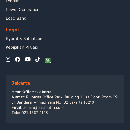
Forklift
Power Generation
Load Bank
Legal
Syarat & Ketentuan
Kebijakan Privasi
Jakarta
Head Office - Jakarta
Alamat: Pulomas Office Park, Building 1, 1st Floor, Room 09
Jl. Jenderal Ahmad Yani No. 02 Jakarta 13210
Email: admin@baraputra.co.id
Telp: 021 4867 4125