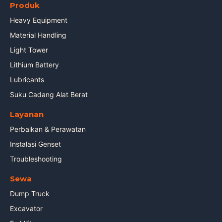
Produk
Heavy Equipment
Material Handling
Light Tower
Lithium Battery
Lubricants
Suku Cadang Alat Berat
Layanan
Perbaikan & Perawatan
Instalasi Genset
Troubleshooting
Sewa
Dump Truck
Excavator