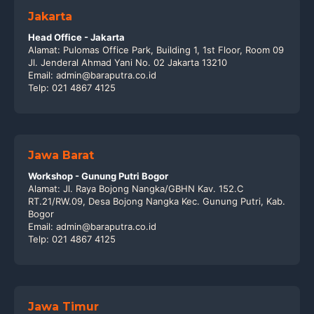
Jakarta
Head Office - Jakarta
Alamat: Pulomas Office Park, Building 1, 1st Floor, Room 09
Jl. Jenderal Ahmad Yani No. 02 Jakarta 13210
Email: admin@baraputra.co.id
Telp: 021 4867 4125
Jawa Barat
Workshop - Gunung Putri Bogor
Alamat: Jl. Raya Bojong Nangka/GBHN Kav. 152.C
RT.21/RW.09, Desa Bojong Nangka Kec. Gunung Putri, Kab.
Bogor
Email: admin@baraputra.co.id
Telp: 021 4867 4125
Jawa Timur