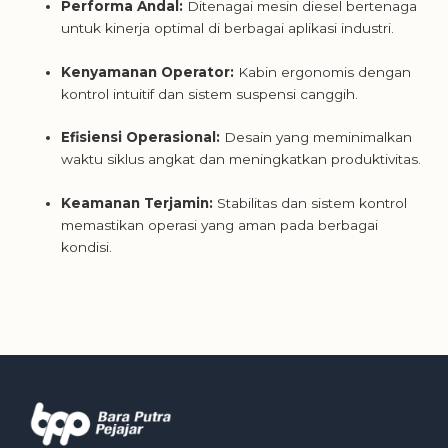
Performa Andal:
Ditenagai mesin diesel bertenaga
untuk kinerja optimal di berbagai aplikasi industri.
Kenyamanan Operator:
Kabin ergonomis dengan
kontrol intuitif dan sistem suspensi canggih.
Efisiensi Operasional:
Desain yang meminimalkan
waktu siklus angkat dan meningkatkan produktivitas.
Keamanan Terjamin:
Stabilitas dan sistem kontrol
memastikan operasi yang aman pada berbagai
kondisi.