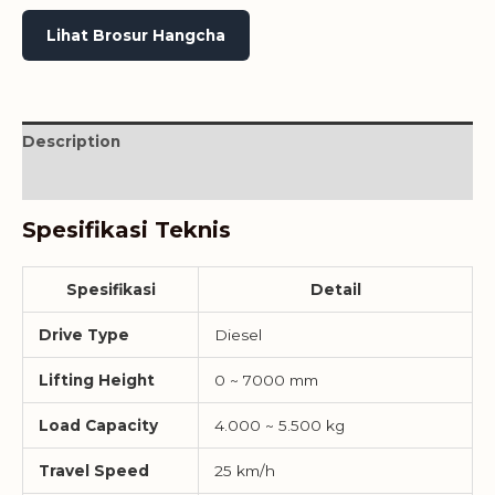
Lihat Brosur Hangcha
Description
Reviews (0)
Spesifikasi Teknis
Spesifikasi
Detail
Drive Type
Diesel
Lifting Height
0 ~ 7000 mm
Load Capacity
4.000 ~ 5.500 kg
Travel Speed
25 km/h