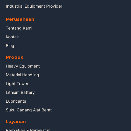
Industrial Equipment Provider
Perusahaan
Tentang Kami
Kontak
Blog
Produk
Heavy Equipment
Material Handling
Light Tower
Lithium Battery
Lubricants
Suku Cadang Alat Berat
Layanan
Perbaikan & Perawatan