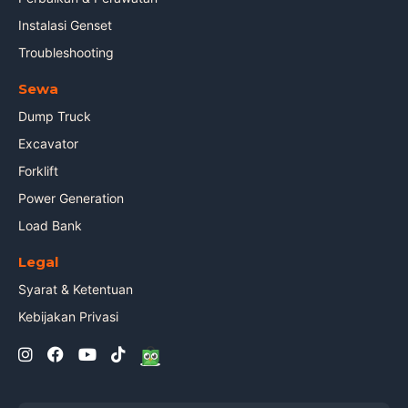
Instalasi Genset
Troubleshooting
Sewa
Dump Truck
Excavator
Forklift
Power Generation
Load Bank
Legal
Syarat & Ketentuan
Kebijakan Privasi