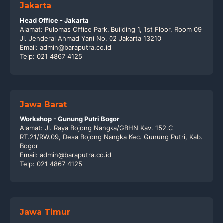
Jakarta
Head Office - Jakarta
Alamat: Pulomas Office Park, Building 1, 1st Floor, Room 09
Jl. Jenderal Ahmad Yani No. 02 Jakarta 13210
Email: admin@baraputra.co.id
Telp: 021 4867 4125
Jawa Barat
Workshop - Gunung Putri Bogor
Alamat: Jl. Raya Bojong Nangka/GBHN Kav. 152.C
RT.21/RW.09, Desa Bojong Nangka Kec. Gunung Putri, Kab.
Bogor
Email: admin@baraputra.co.id
Telp: 021 4867 4125
Jawa Timur