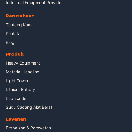
Industrial Equipment Provider
Perusahaan
Tentang Kami
Kontak
Blog
Produk
Heavy Equipment
Material Handling
Light Tower
Lithium Battery
Lubricants
Suku Cadang Alat Berat
Layanan
Perbaikan & Perawatan