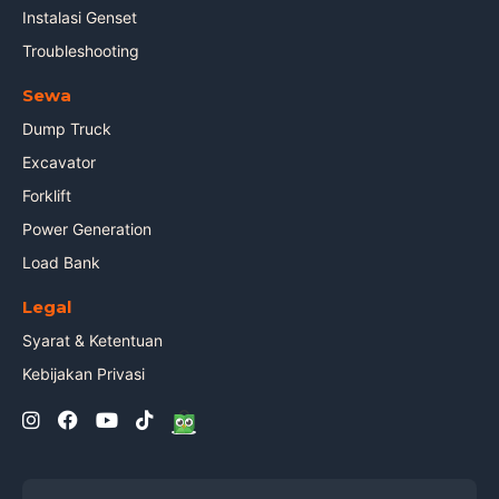
Instalasi Genset
Troubleshooting
Sewa
Dump Truck
Excavator
Forklift
Power Generation
Load Bank
Legal
Syarat & Ketentuan
Kebijakan Privasi