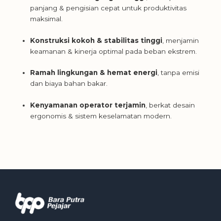
panjang & pengisian cepat untuk produktivitas
maksimal.
Konstruksi kokoh & stabilitas tinggi
, menjamin
keamanan & kinerja optimal pada beban ekstrem.
Ramah lingkungan & hemat energi
, tanpa emisi
dan biaya bahan bakar.
Kenyamanan operator terjamin
, berkat desain
ergonomis & sistem keselamatan modern.