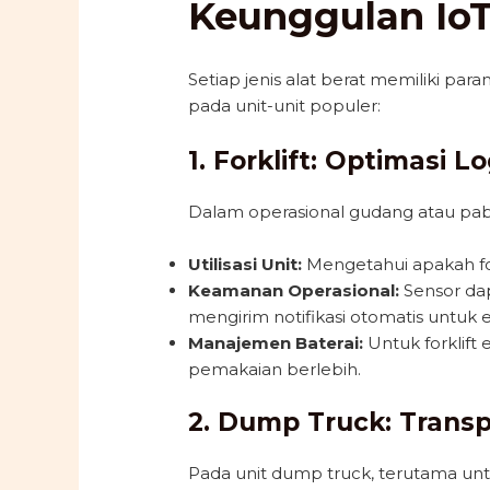
Keunggulan IoT
Setiap jenis alat berat memiliki 
pada unit-unit populer:
1. Forklift: Optimasi 
Dalam operasional gudang atau pab
Utilisasi Unit:
Mengetahui apakah for
Keamanan Operasional:
Sensor da
mengirim notifikasi otomatis untuk 
Manajemen Baterai:
Untuk forklift
pemakaian berlebih.
2. Dump Truck: Transp
Pada unit dump truck, terutama unt