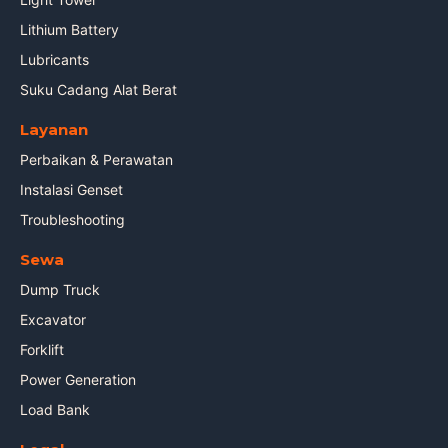
Lithium Battery
Lubricants
Suku Cadang Alat Berat
Layanan
Perbaikan & Perawatan
Instalasi Genset
Troubleshooting
Sewa
Dump Truck
Excavator
Forklift
Power Generation
Load Bank