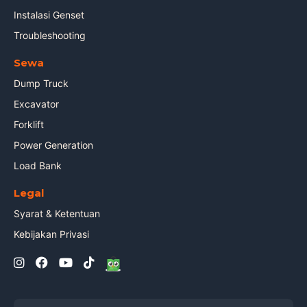
Instalasi Genset
Troubleshooting
Sewa
Dump Truck
Excavator
Forklift
Power Generation
Load Bank
Legal
Syarat & Ketentuan
Kebijakan Privasi