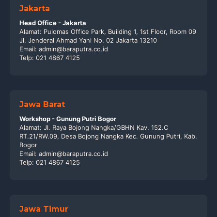
Jakarta
Head Office - Jakarta
Alamat: Pulomas Office Park, Building 1, 1st Floor, Room 09
Jl. Jenderal Ahmad Yani No. 02 Jakarta 13210
Email: admin@baraputra.co.id
Telp: 021 4867 4125
Jawa Barat
Workshop - Gunung Putri Bogor
Alamat: Jl. Raya Bojong Nangka/GBHN Kav. 152.C
RT.21/RW.09, Desa Bojong Nangka Kec. Gunung Putri, Kab.
Bogor
Email: admin@baraputra.co.id
Telp: 021 4867 4125
Jawa Timur