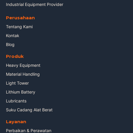
Industrial Equipment Provider
Perusahaan
Tentang Kami
Kontak
Blog
Produk
Heavy Equipment
Material Handling
Light Tower
Lithium Battery
Lubricants
Suku Cadang Alat Berat
Layanan
Perbaikan & Perawatan