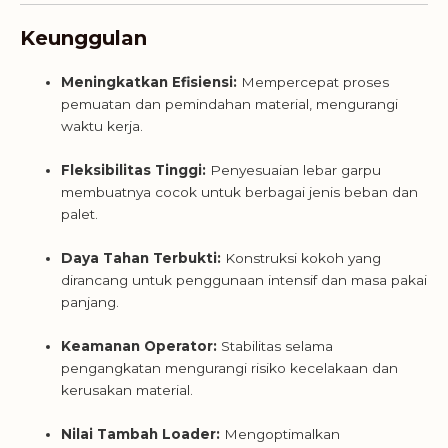
Keunggulan
Meningkatkan Efisiensi:
Mempercepat proses
pemuatan dan pemindahan material, mengurangi
waktu kerja.
Fleksibilitas Tinggi:
Penyesuaian lebar garpu
membuatnya cocok untuk berbagai jenis beban dan
palet.
Daya Tahan Terbukti:
Konstruksi kokoh yang
dirancang untuk penggunaan intensif dan masa pakai
panjang.
Keamanan Operator:
Stabilitas selama
pengangkatan mengurangi risiko kecelakaan dan
kerusakan material.
Nilai Tambah Loader:
Mengoptimalkan