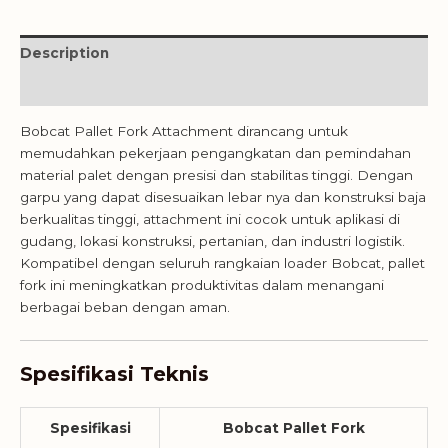
Description
Reviews (0)
Bobcat Pallet Fork Attachment dirancang untuk
memudahkan pekerjaan pengangkatan dan pemindahan
material palet dengan presisi dan stabilitas tinggi. Dengan
garpu yang dapat disesuaikan lebar nya dan konstruksi baja
berkualitas tinggi, attachment ini cocok untuk aplikasi di
gudang, lokasi konstruksi, pertanian, dan industri logistik.
Kompatibel dengan seluruh rangkaian loader Bobcat, pallet
fork ini meningkatkan produktivitas dalam menangani
berbagai beban dengan aman.
Spesifikasi Teknis
Spesifikasi
Bobcat Pallet Fork