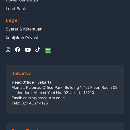
Load Bank
Legal
Syarat & Ketentuan
Kebijakan Privasi
Jakarta
Head Office - Jakarta
Alamat: Pulomas Office Park, Building 1, 1st Floor, Room 09
Jl. Jenderal Ahmad Yani No. 02 Jakarta 13210
Email: admin@baraputra.co.id
Telp: 021 4867 4125