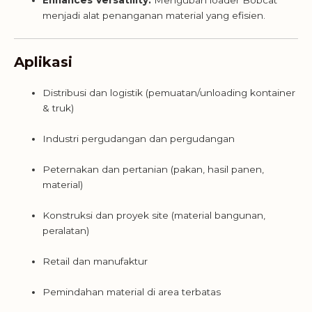
menjadi alat penanganan material yang efisien.
Aplikasi
Distribusi dan logistik (pemuatan/unloading kontainer
& truk)
Industri pergudangan dan pergudangan
Peternakan dan pertanian (pakan, hasil panen,
material)
Konstruksi dan proyek site (material bangunan,
peralatan)
Retail dan manufaktur
Pemindahan material di area terbatas