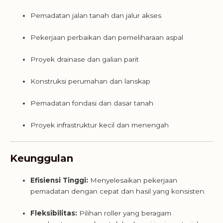
Pemadatan jalan tanah dan jalur akses
Pekerjaan perbaikan dan pemeliharaan aspal
Proyek drainase dan galian parit
Konstruksi perumahan dan lanskap
Pemadatan fondasi dan dasar tanah
Proyek infrastruktur kecil dan menengah
Keunggulan
Efisiensi Tinggi:
Menyelesaikan pekerjaan
pemadatan dengan cepat dan hasil yang konsisten.
Fleksibilitas:
Pilihan roller yang beragam