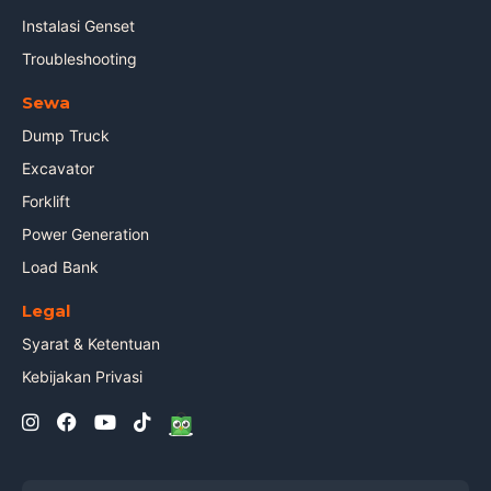
Instalasi Genset
Troubleshooting
Sewa
Dump Truck
Excavator
Forklift
Power Generation
Load Bank
Legal
Syarat & Ketentuan
Kebijakan Privasi