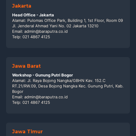
Jakarta
Head Office - Jakarta
Alamat: Pulomas Office Park, Building 1, 1st Floor, Room 09
Jl. Jenderal Ahmad Yani No. 02 Jakarta 13210
Email: admin@baraputra.co.id
Telp: 021 4867 4125
Jawa Barat
Workshop - Gunung Putri Bogor
Alamat: Jl. Raya Bojong Nangka/GBHN Kav. 152.C
RT.21/RW.09, Desa Bojong Nangka Kec. Gunung Putri, Kab.
Bogor
Email: admin@baraputra.co.id
Telp: 021 4867 4125
Jawa Timur