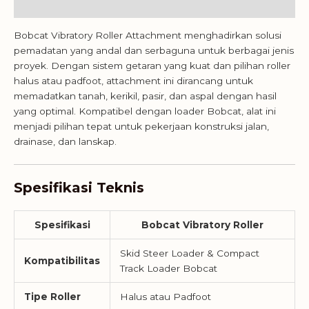
Reviews (0)
Bobcat Vibratory Roller Attachment menghadirkan solusi
pemadatan yang andal dan serbaguna untuk berbagai jenis
proyek. Dengan sistem getaran yang kuat dan pilihan roller
halus atau padfoot, attachment ini dirancang untuk
memadatkan tanah, kerikil, pasir, dan aspal dengan hasil
yang optimal. Kompatibel dengan loader Bobcat, alat ini
menjadi pilihan tepat untuk pekerjaan konstruksi jalan,
drainase, dan lanskap.
Spesifikasi Teknis
Spesifikasi
Bobcat Vibratory Roller
Skid Steer Loader & Compact
Kompatibilitas
Track Loader Bobcat
Tipe Roller
Halus atau Padfoot