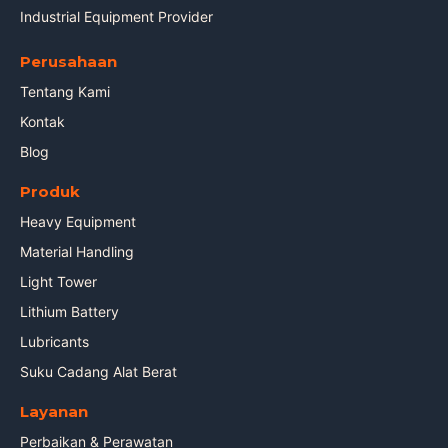
Industrial Equipment Provider
Perusahaan
Tentang Kami
Kontak
Blog
Produk
Heavy Equipment
Material Handling
Light Tower
Lithium Battery
Lubricants
Suku Cadang Alat Berat
Layanan
Perbaikan & Perawatan