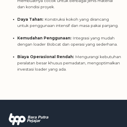
membuatnya cocok untuk berbagai jenis material
dan kondisi proyek.
Daya Tahan:
Konstruksi kokoh yang dirancang
untuk penggunaan intensif dan masa pakai panjang.
Kemudahan Penggunaan:
Integrasi yang mudah
dengan loader Bobcat dan operasi yang sederhana.
Biaya Operasional Rendah:
Mengurangi kebutuhan
peralatan besar khusus pemadatan, mengoptimalkan
investasi loader yang ada.