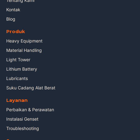
Tentang Kami
Kontak
Blog
Produk
Heavy Equipment
Material Handling
Light Tower
Lithium Battery
Lubricants
Suku Cadang Alat Berat
Layanan
Perbaikan & Perawatan
Instalasi Genset
Troubleshooting