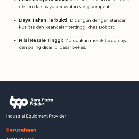
efisien dan biaya perawatan yang kompetitif.
Daya Tahan Terbukti:
Dibangun dengan standar
kualitas dan keandalan tertinggi khas Bobcat.
Nilai Resale Tinggi:
Merupakan merek terpercaya
dan paling dicari di pasar bekas.
Industrial Equipment Provider
Perusahaan