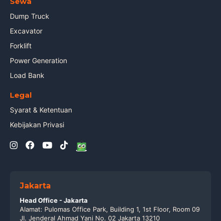
Sewa
Dump Truck
Excavator
Forklift
Power Generation
Load Bank
Legal
Syarat & Ketentuan
Kebijakan Privasi
Jakarta
Head Office - Jakarta
Alamat: Pulomas Office Park, Building 1, 1st Floor, Room 09
Jl. Jenderal Ahmad Yani No. 02 Jakarta 13210