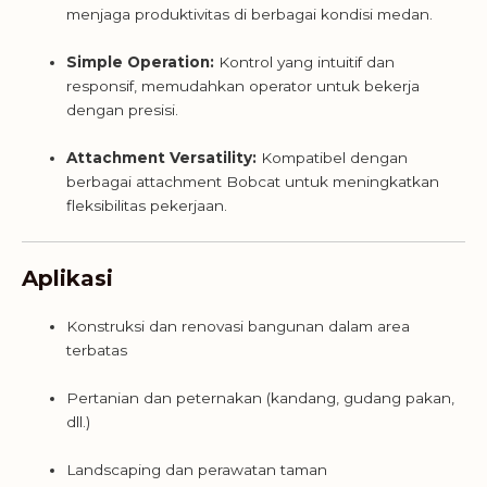
menjaga produktivitas di berbagai kondisi medan.
Simple Operation:
Kontrol yang intuitif dan
responsif, memudahkan operator untuk bekerja
dengan presisi.
Attachment Versatility:
Kompatibel dengan
berbagai attachment Bobcat untuk meningkatkan
fleksibilitas pekerjaan.
Aplikasi
Konstruksi dan renovasi bangunan dalam area
terbatas
Pertanian dan peternakan (kandang, gudang pakan,
dll.)
Landscaping dan perawatan taman