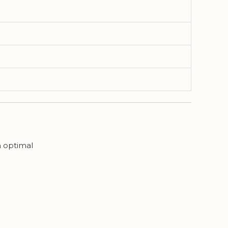
 optimal