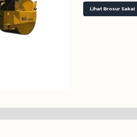
Lihat Brosur Sakai