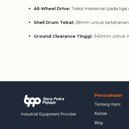
All-Wheel Drive:
Traksi maksimal pada tiga
Shell Drum Tebal:
28mm untuk ketahanan 
Ground Clearance Tinggi:
340mm untuk me
Perusahaan
Tentang Kami
Kontak
Industrial Equipment Provider
Blog